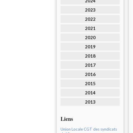
2024
2023
2022
2021
2020
2019
2018
2017
2016
2015
2014
2013
Liens
Union Locale CGT des syndicats