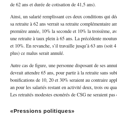
de 62 ans et durée de cotisation de 41,5 ans).
Ainsi, un salarié remplissant ces deux conditions qui dé
sa retraite à 62 ans verrait sa retraite complémentaire 
première année, 10% la seconde et 10% la troisième, av
une retraite à taux plein à 65 ans. La précédente moutur
et 10%. En revanche, s’il travaille jusqu’à 63 ans (soit 4
plus) ce malus serait annulé.
Autre cas de figure, une personne disposant de ses annui
devrait attendre 65 ans, pour partir à la retraite sans su
bonifications de 10, 20 et 30% seraient au contraire ap
an pour les salariés restant en activité deux, trois ou qua
Les retraités modestes exonérés de CSG ne seraient pas
«Pressions politiques»