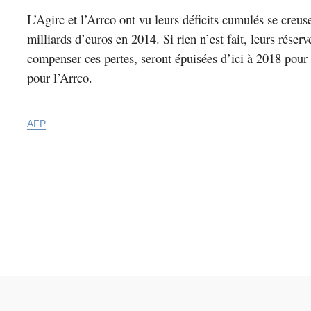
L’Agirc et l’Arrco ont vu leurs déficits cumulés se creus
milliards d’euros en 2014. Si rien n’est fait, leurs réser
compenser ces pertes, seront épuisées d’ici à 2018 pour
pour l’Arrco.
AFP