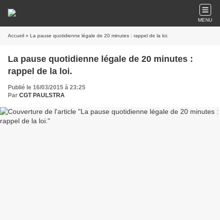
MENU
Accueil
» La pause quotidienne légale de 20 minutes : rappel de la loi.
La pause quotidienne légale de 20 minutes :
rappel de la loi.
Publié le 16/03/2015 à 23:25
Par
CGT PAULSTRA