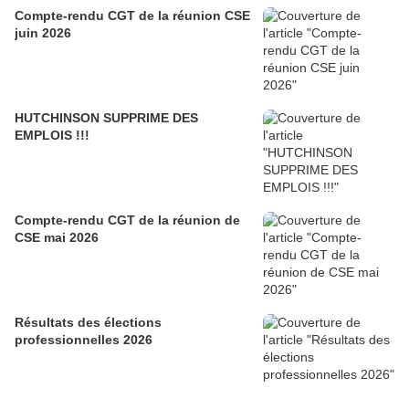
Compte-rendu CGT de la réunion CSE
juin 2026
HUTCHINSON SUPPRIME DES
EMPLOIS !!!
Compte-rendu CGT de la réunion de
CSE mai 2026
Résultats des élections
professionnelles 2026