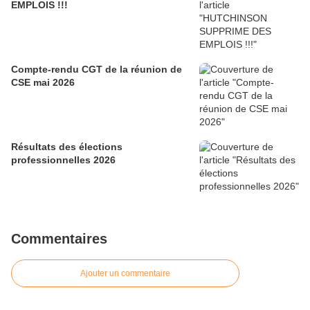
EMPLOIS !!!
Compte-rendu CGT de la réunion de
CSE mai 2026
Résultats des élections
professionnelles 2026
Commentaires
Ajouter un commentaire