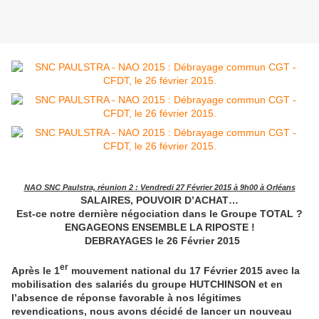
NAO SNC Paulstra, réunion 2 : Vendredi 27 Février 2015 à 9h00 à Orléans
SALAIRES, POUVOIR D’ACHAT…
Est-ce notre dernière négociation dans le Groupe TOTAL ?
ENGAGEONS ENSEMBLE LA RIPOSTE !
DEBRAYAGES le 26 Février 2015
er
Après le 1
mouvement national du 17 Février 2015 avec la
mobilisation des salariés du groupe HUTCHINSON et en
l’absence de réponse favorable à nos légitimes
revendications, nous avons décidé de lancer un nouveau