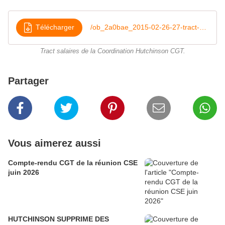
Télécharger
/ob_2a0bae_2015-02-26-27-tract-salaire-cgt-hutchi
Tract salaires de la Coordination Hutchinson CGT.
Partager
Vous aimerez aussi
Compte-rendu CGT de la réunion CSE
juin 2026
HUTCHINSON SUPPRIME DES