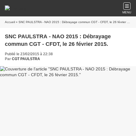
MENU
Accueil
» SNC PAULSTRA - NAO 2015 : Débrayage commun CGT - CFDT, le 26 février 2015.
SNC PAULSTRA - NAO 2015 : Débrayage
commun CGT - CFDT, le 26 février 2015.
Publié le 23/02/2015 à 22:38
Par
CGT PAULSTRA