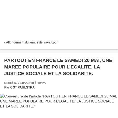
- Allongement du temps de travail.pdf
PARTOUT EN FRANCE LE SAMEDI 26 MAI, UNE
MAREE POPULAIRE POUR L’EGALITE, LA
JUSTICE SOCIALE ET LA SOLIDARITE.
Publié le 22/05/2018 à 18:25
Par
CGT PAULSTRA