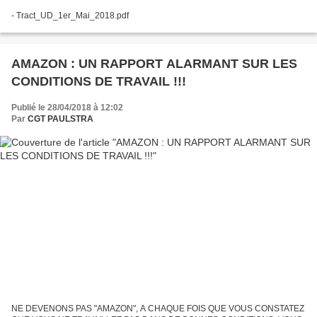
- Tract_UD_1er_Mai_2018.pdf
AMAZON : UN RAPPORT ALARMANT SUR LES
CONDITIONS DE TRAVAIL !!!
Publié le 28/04/2018 à 12:02
Par
CGT PAULSTRA
NE DEVENONS PAS "AMAZON", A CHAQUE FOIS QUE VOUS CONSTATEZ