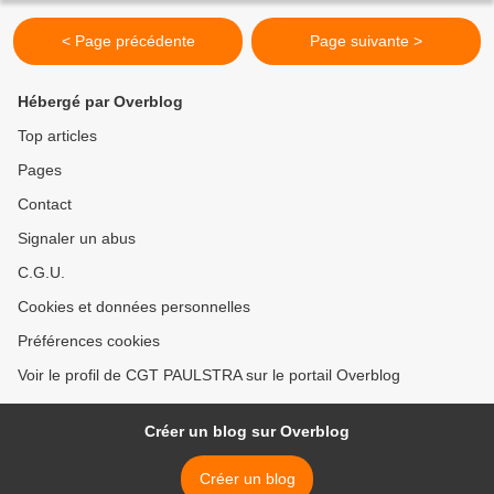
< Page précédente
Page suivante >
Hébergé par Overblog
Top articles
Pages
Contact
Signaler un abus
C.G.U.
Cookies et données personnelles
Préférences cookies
Voir le profil de CGT PAULSTRA sur le portail Overblog
Créer un blog sur Overblog
Créer un blog