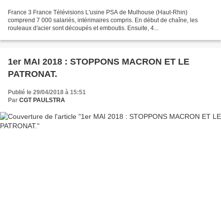
France 3 France Télévisions L'usine PSA de Mulhouse (Haut-Rhin)
comprend 7 000 salariés, intérimaires compris. En début de chaîne, les
rouleaux d'acier sont découpés et emboutis. Ensuite, 4...
1er MAI 2018 : STOPPONS MACRON ET LE
PATRONAT.
Publié le 29/04/2018 à 15:51
Par
CGT PAULSTRA