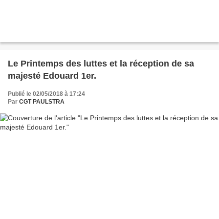
Le Printemps des luttes et la réception de sa
majesté Edouard 1er.
Publié le 02/05/2018 à 17:24
Par
CGT PAULSTRA