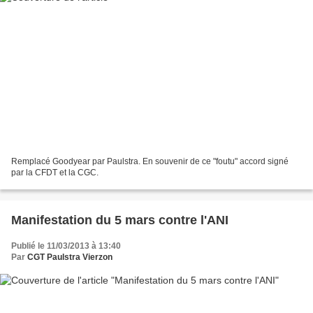
Remplacé Goodyear par Paulstra. En souvenir de ce "foutu" accord signé
par la CFDT et la CGC.
Manifestation du 5 mars contre l'ANI
Publié le 11/03/2013 à 13:40
Par
CGT Paulstra Vierzon