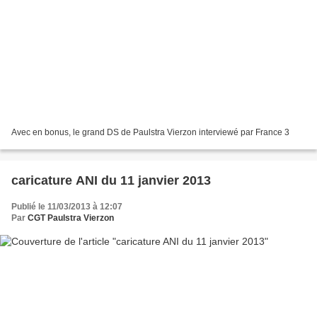
Avec en bonus, le grand DS de Paulstra Vierzon interviewé par France 3
caricature ANI du 11 janvier 2013
Publié le 11/03/2013 à 12:07
Par
CGT Paulstra Vierzon