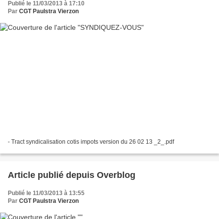
Publié le 11/03/2013 à 17:10
Par
CGT Paulstra Vierzon
- Tract syndicalisation cotis impots version du 26 02 13 _2_.pdf
Article publié depuis Overblog
Publié le 11/03/2013 à 13:55
Par
CGT Paulstra Vierzon