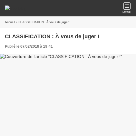
MENU
Accueil
» CLASSIFICATION : À vous de juger !
CLASSIFICATION : À vous de juger !
Publié le 07/02/2018 à 19:41