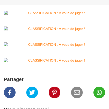
Partager