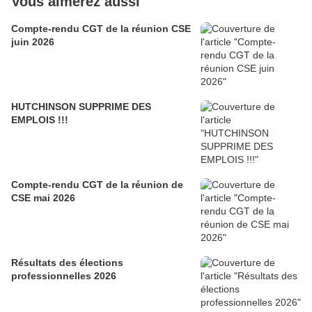
Vous aimerez aussi
Compte-rendu CGT de la réunion CSE
juin 2026
HUTCHINSON SUPPRIME DES
EMPLOIS !!!
Compte-rendu CGT de la réunion de
CSE mai 2026
Résultats des élections
professionnelles 2026