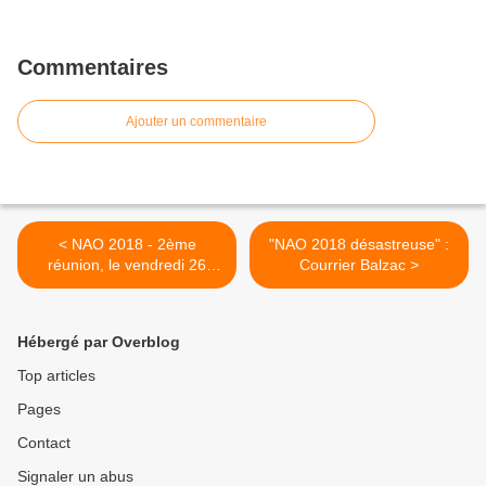
Commentaires
Ajouter un commentaire
< NAO 2018 - 2ème
"NAO 2018 désastreuse" :
réunion, le vendredi 26
Courrier Balzac >
janvier 2018.
Hébergé par Overblog
Top articles
Pages
Contact
Signaler un abus